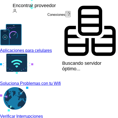
Encontrar proveedor
Conexiones
Aplicaciones para celulares
Buscando servidor
óptimo...
Soluciona Problemas con tu Wifi
Verificar Interrupciones