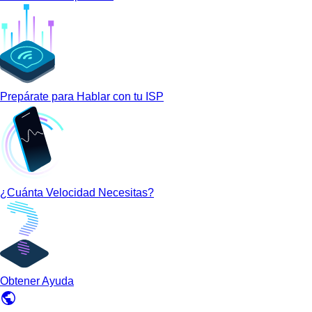
Prepárate para Hablar con tu ISP
¿Cuánta Velocidad Necesitas?
Obtener Ayuda