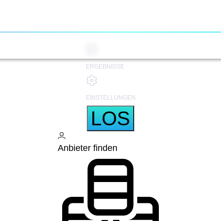
ERGEBNISSE
EINSTELLUNGEN
LOS
Anbieter finden