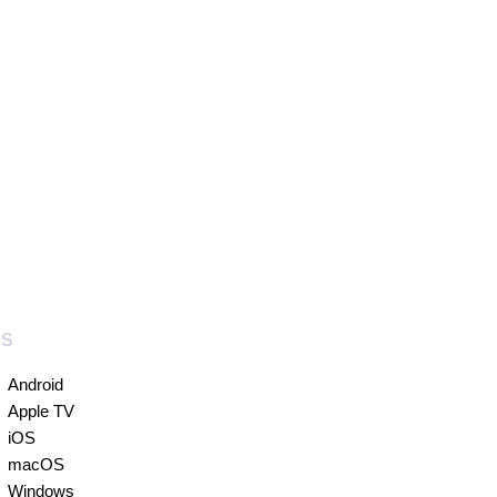
PS
Android
Apple TV
iOS
macOS
Windows