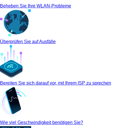
Beheben Sie Ihre WLAN-Probleme
Überprüfen Sie auf Ausfälle
Bereiten Sie sich darauf vor, mit Ihrem ISP zu sprechen
Wie viel Geschwindigkeit benötigen Sie?