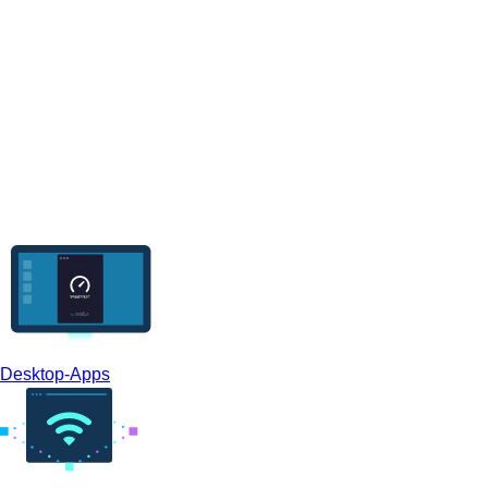
Desktop-Apps