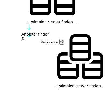
Optimalen Server finden ...
Anbieter finden
Verbindungen
Optimalen Server finden ..