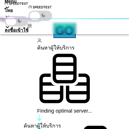
Menu
ไทย
Speedtest by Ookla
ดาวน์โหลด
GO
ลงชื่อเข้าใช้
ค้นหาผู้ให้บริการ
Finding optimal server...
ค้นหาผู้ให้บริการ