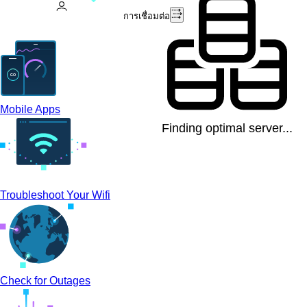
การเชื่อมต่อ
Mobile Apps
Finding optimal server...
Troubleshoot Your Wifi
Check for Outages